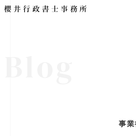
Blog
事業