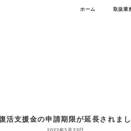
ホーム
取扱業
復活支援金の申請期限が延長されま
2022年5月23日